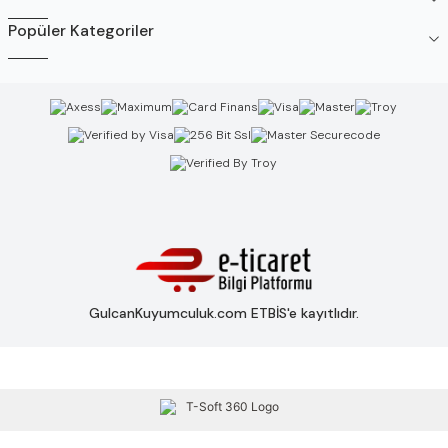
Popüler Kategoriler
GulcanKuyumculuk.com ETBİS'e kayıtlıdır.