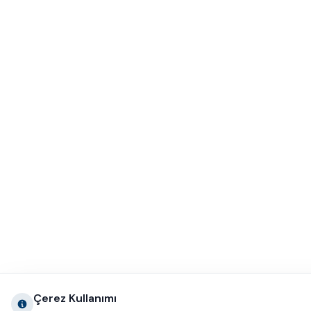
Çerez Kullanımı