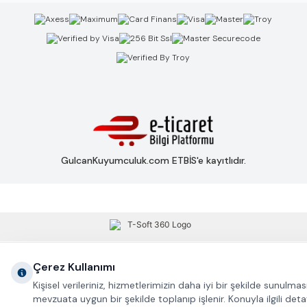
GulcanKuyumculuk.com ETBİS'e kayıtlıdır.
Çerez Kullanımı
Kişisel verileriniz, hizmetlerimizin daha iyi bir şekilde sunulması
mevzuata uygun bir şekilde toplanıp işlenir. Konuyla ilgili detay