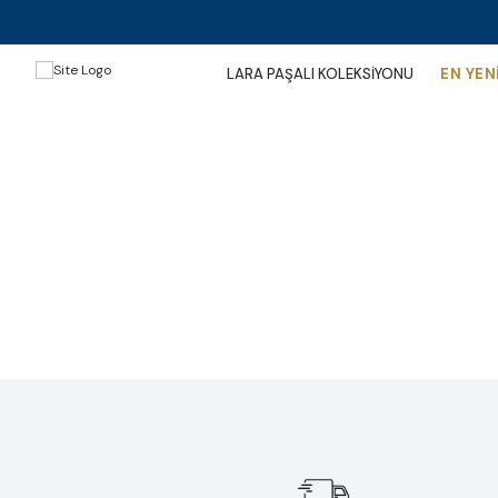
LARA PAŞALI KOLEKSİYONU
EN YEN