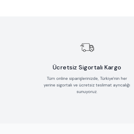
Ücretsiz Sigortalı Kargo
Tüm online siparişlerinizde, Türkiye'nin her
yerine sigortalı ve ücretsiz teslimat ayrıcalığı
sunuyoruz.