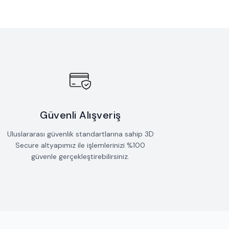
Güvenli Alışveriş
Uluslararası güvenlik standartlarına sahip 3D
Secure altyapımız ile işlemlerinizi %100
güvenle gerçekleştirebilirsiniz.