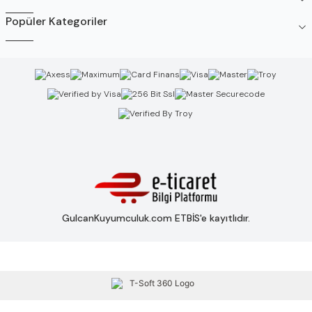
Popüler Kategoriler
GulcanKuyumculuk.com ETBİS'e kayıtlıdır.