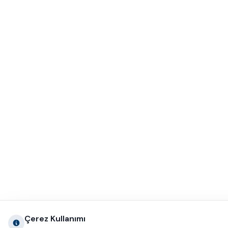
Çerez Kullanımı