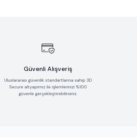
Güvenli Alışveriş
Uluslararası güvenlik standartlarına sahip 3D
Secure altyapımız ile işlemlerinizi %100
güvenle gerçekleştirebilirsiniz.