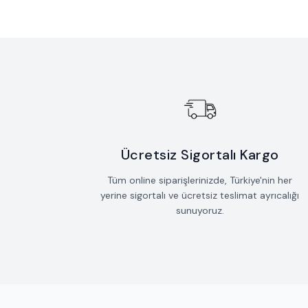
Ücretsiz Sigortalı Kargo
Tüm online siparişlerinizde, Türkiye'nin her
yerine sigortalı ve ücretsiz teslimat ayrıcalığı
sunuyoruz.