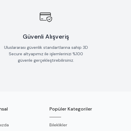
Güvenli Alışveriş
Uluslararası güvenlik standartlarına sahip 3D
Secure altyapımız ile işlemlerinizi %100
güvenle gerçekleştirebilirsiniz.
sal
Popüler Kategoriler
ızda
Bileklikler