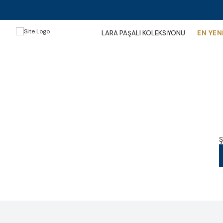
LARA PAŞALI KOLEKSİYONU
EN YEN
Ş