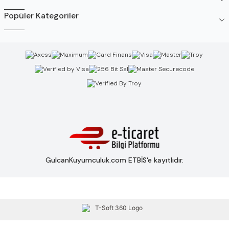
Popüler Kategoriler
GulcanKuyumculuk.com ETBİS'e kayıtlıdır.