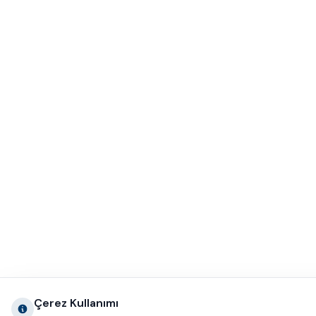
Çerez Kullanımı