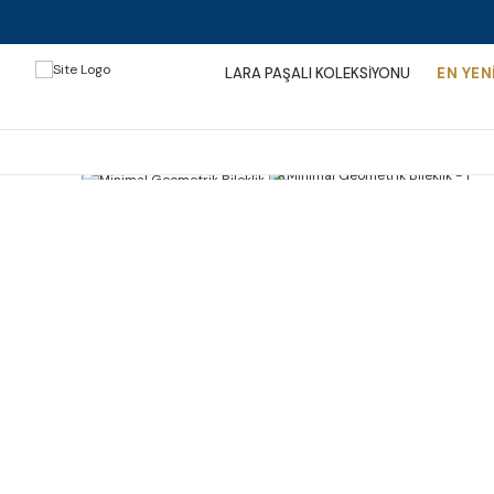
LARA PAŞALI KOLEKSİYONU
EN YEN