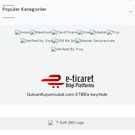
Popüler Kategoriler
GulcanKuyumculuk.com ETBİS'e kayıtlıdır.