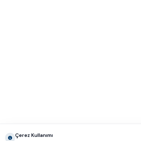
Çerez Kullanımı