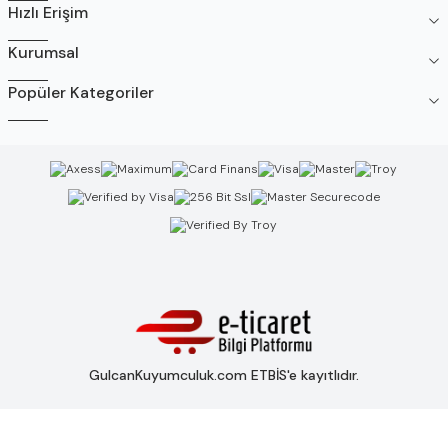
Hızlı Erişim
Kurumsal
Popüler Kategoriler
GulcanKuyumculuk.com ETBİS'e kayıtlıdır.