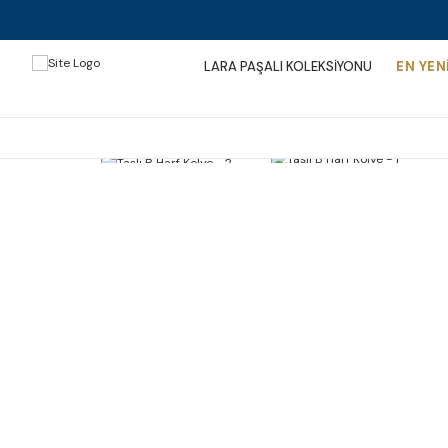
LARA PAŞALI KOLEKSİYONU
EN YEN