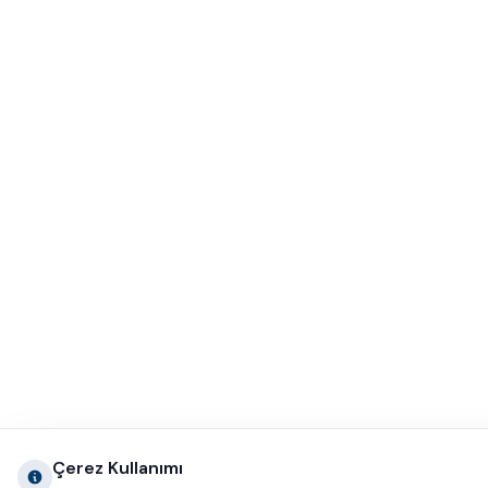
Çerez Kullanımı