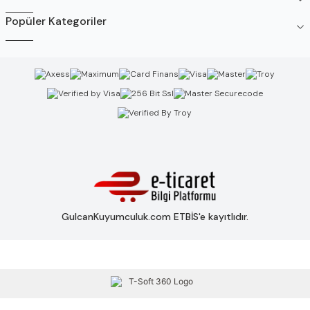
Popüler Kategoriler
GulcanKuyumculuk.com ETBİS'e kayıtlıdır.