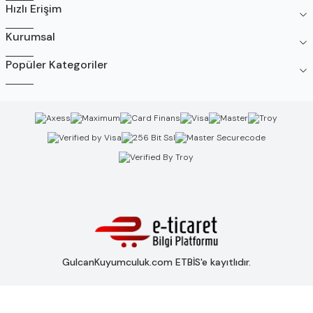
Hızlı Erişim
Kurumsal
Popüler Kategoriler
GulcanKuyumculuk.com ETBİS'e kayıtlıdır.