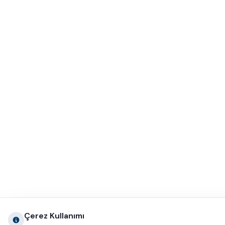
Çerez Kullanımı