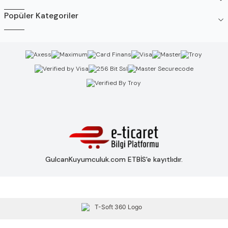
Popüler Kategoriler
GulcanKuyumculuk.com ETBİS'e kayıtlıdır.