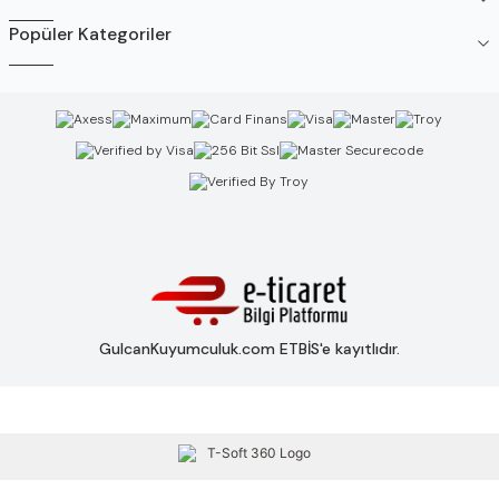
Popüler Kategoriler
GulcanKuyumculuk.com ETBİS'e kayıtlıdır.