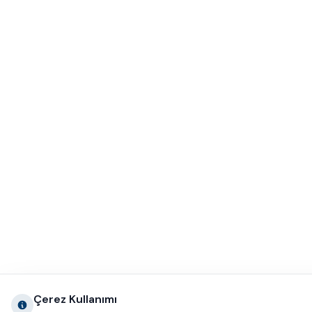
Çerez Kullanımı