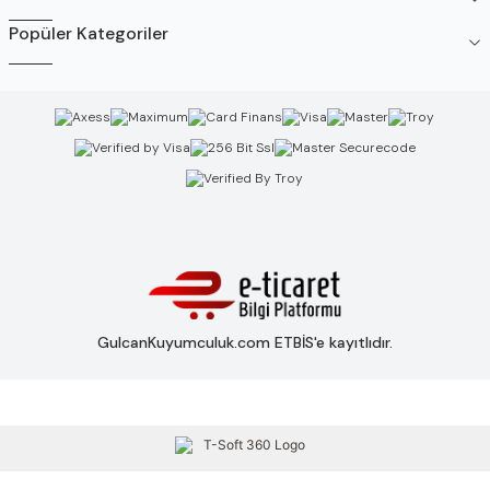
Popüler Kategoriler
GulcanKuyumculuk.com ETBİS'e kayıtlıdır.