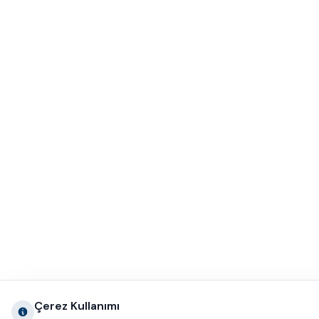
Çerez Kullanımı